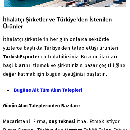
İthalatçı Şirketler ve Türkiye’den İstenilen
Ürünler
İthalatçı şirketlerin her gün onlarca sektörde
yüzlerce başlıkta Türkiye’den talep ettiği ürünleri
TurkishExporter
‘da bulabilirsiniz. Bu alım ilanları
başlıklarını izlemek ve şirketinizin pazar çeşitliliğine
değer katmak için bugün üyeliğinizi başlatın.
Bugüne Ait Tüm Alım Talepleri
Günün Alım Taleplerinden Bazıları:
Macaristanlı Firma,
Duş Teknesi
İthal Etmek İstiyor