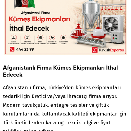
Afganistanlı Firma Kümes Ekipmanları İthal
Edecek
Afganistanlı firma, Türkiye’den kümes ekipmanları
tedariki için üretici ve/veya ihracatçı firma arıyor.
Modern tavukçuluk, entegre tesisler ve çiftlik
kurulumlarında kullanılacak kaliteli ekipmanlar için
Türk üreticilerden katalog, teknik bilgi ve fiyat