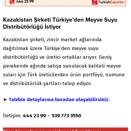
Kazakistan Şirketi Türkiye’den Meyve Suyu
Distribütörlüğü İstiyor
Kazakistan şirketi, zincir market ağlarında
dağıtılmak üzere Türkiye’den meyve suyu
distribütörlüğü ve üretici ortaklar arıyor. Geniş
perakende ağında satışa sunulacak kaliteli meyve
suları için Türk üreticilerden ürün portföyü, numune
ve distribütörlük şartları talep ediyor.
➤
Talebin detaylarına buradan ulaşabilirsiniz.
İletişim:
444 23 99
–
539 773 3550