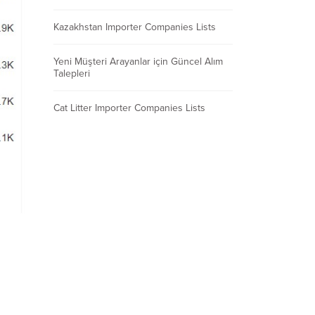
Kazakhstan Importer Companies Lists
Yeni Müşteri Arayanlar için Güncel Alım
Talepleri
Cat Litter Importer Companies Lists