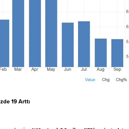
zde 19 Arttı