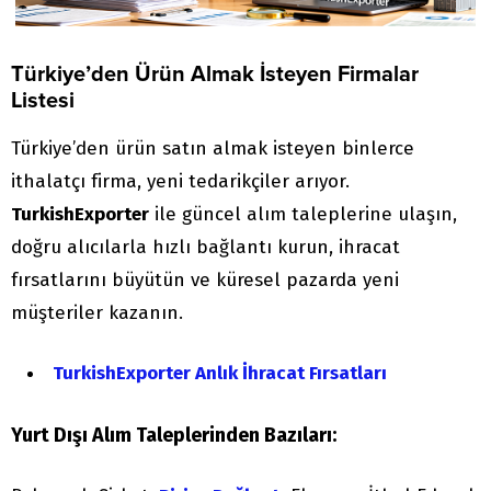
Türkiye’den Ürün Almak İsteyen Firmalar
Listesi
Türkiye’den ürün satın almak isteyen binlerce
ithalatçı firma, yeni tedarikçiler arıyor.
TurkishExporter
ile güncel alım taleplerine ulaşın,
doğru alıcılarla hızlı bağlantı kurun, ihracat
fırsatlarını büyütün ve küresel pazarda yeni
müşteriler kazanın.
TurkishExporter Anlık İhracat Fırsatları
Yurt Dışı Alım Taleplerinden Bazıları: