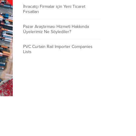
İhracatçı Firmalar için Yeni Ticaret
Fırsatları
Pazar Araştırması Hizmeti Hakkında
Üyelerimiz Ne Söylediler?
PVC Curtain Rail Importer Companies
Lists