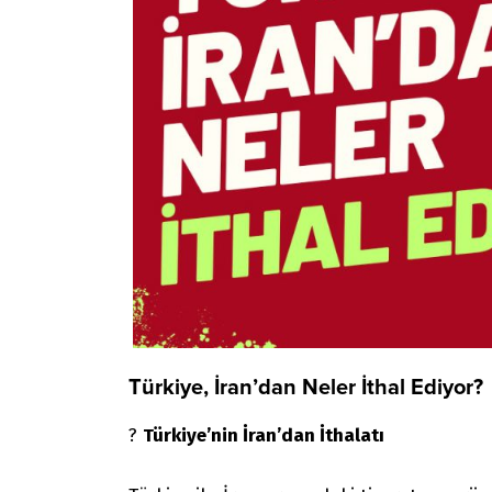
Türkiye, İran’dan Neler İthal Ediyor?
?
Türkiye’nin İran’dan İthalatı