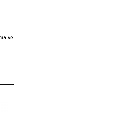
ama ve