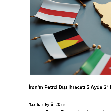
İran’ın Petrol Dışı İhracatı 5 Ayda 21
Tarih:
2 Eylül 2025