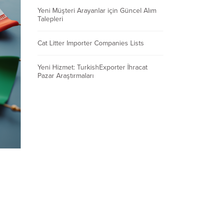
Yeni Müşteri Arayanlar için Güncel Alım
Talepleri
Cat Litter Importer Companies Lists
Yeni Hizmet: TurkishExporter İhracat
Pazar Araştırmaları