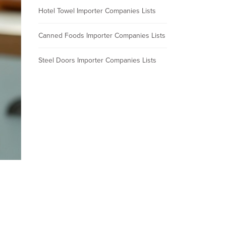
Hotel Towel Importer Companies Lists
Canned Foods Importer Companies Lists
Steel Doors Importer Companies Lists