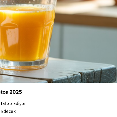
ustos 2025
 Talep Ediyor
l Edecek