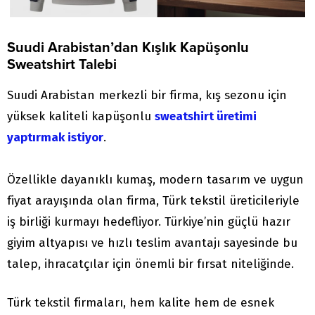
Suudi Arabistan’dan Kışlık Kapüşonlu
Sweatshirt Talebi
Suudi Arabistan merkezli bir firma, kış sezonu için
yüksek kaliteli kapüşonlu
sweatshirt üretimi
yaptırmak istiyor
.
Özellikle dayanıklı kumaş, modern tasarım ve uygun
fiyat arayışında olan firma, Türk tekstil üreticileriyle
iş birliği kurmayı hedefliyor. Türkiye’nin güçlü hazır
giyim altyapısı ve hızlı teslim avantajı sayesinde bu
talep, ihracatçılar için önemli bir fırsat niteliğinde.
Türk tekstil firmaları, hem kalite hem de esnek