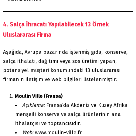
4. Salça İhracatı Yapılabilecek 13 Örnek
Uluslararası Firma
Aşağıda, Avrupa pazarında işlenmiş gıda, konserve,
salça ithalatı, dağıtımı veya sos üretimi yapan,
potansiyel müşteri konumundaki 13 uluslararası
firmanın iletişim ve web bilgileri listelenmiştir:
Moulin Ville (Fransa)
Açıklama:
Fransa’da Akdeniz ve Kuzey Afrika
menşeili konserve ve salça ürünlerinin ana
ithalatçısı ve toptancısıdır.
Web:
www.moulin-ville.fr