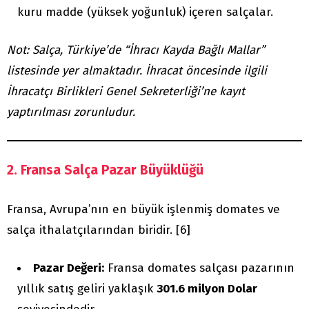
kuru madde (yüksek yoğunluk) içeren salçalar.
Not: Salça, Türkiye’de “İhracı Kayda Bağlı Mallar”
listesinde yer almaktadır. İhracat öncesinde ilgili
İhracatçı Birlikleri Genel Sekreterliği’ne kayıt
yaptırılması zorunludur.
2. Fransa Salça Pazar Büyüklüğü
Fransa, Avrupa’nın en büyük işlenmiş domates ve
salça ithalatçılarından biridir. [6]
Pazar Değeri:
Fransa domates salçası pazarının
yıllık satış geliri yaklaşık
301.6 milyon Dolar