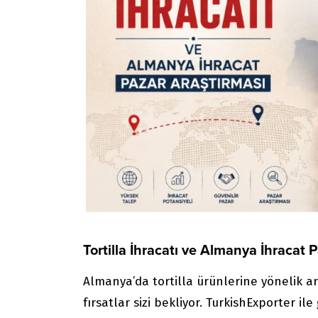
Tortilla İhracatı ve Almanya İhracat 
Almanya’da tortilla ürünlerine yönelik ar
fırsatlar sizi bekliyor. TurkishExporter ile