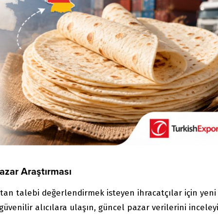
Pazar Araştırması
tan talebi değerlendirmek isteyen ihracatçılar için yeni
 güvenilir alıcılara ulaşın, güncel pazar verilerini inceley