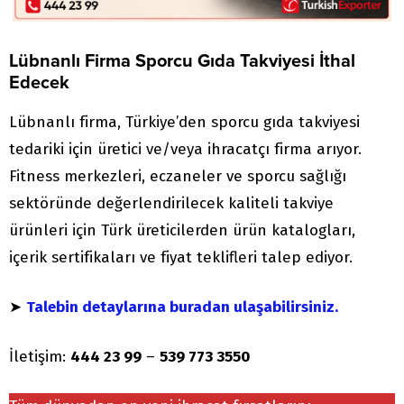
Lübnanlı Firma Sporcu Gıda Takviyesi İthal
Edecek
Lübnanlı firma, Türkiye’den sporcu gıda takviyesi
tedariki için üretici ve/veya ihracatçı firma arıyor.
Fitness merkezleri, eczaneler ve sporcu sağlığı
sektöründe değerlendirilecek kaliteli takviye
ürünleri için Türk üreticilerden ürün katalogları,
içerik sertifikaları ve fiyat teklifleri talep ediyor.
➤
Talebin detaylarına buradan ulaşabilirsiniz.
İletişim:
444 23 99
–
539 773 3550