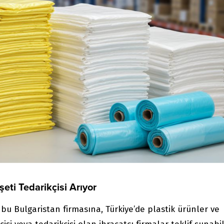
şeti Tedarikçisi Arıyor
 bu Bulgaristan firmasına, Türkiye’de plastik ürünler ve