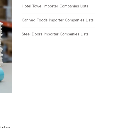
Hotel Towel Importer Companies Lists
Canned Foods Importer Companies Lists
Steel Doors Importer Companies Lists