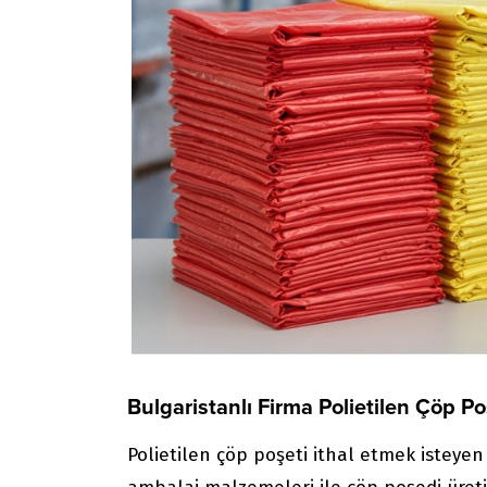
Bulgaristanlı Firma Polietilen Çöp Po
Polietilen çöp poşeti ithal etmek isteyen