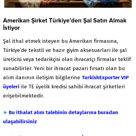
Amerikan Şirket Türkiye’den Şal Satın Almak
İstiyor
Şal ithal etmek isteyen bu Amerikan firmasına,
Türkiye’de tekstil ve hazır giyim aksesuarları ile şal
üreticisi veya tedarikçisi olan ihracatçı firmalar teklif
sunabilirler. Yeni bir ihracat pazarı fırsatı olan bu
alım ilanının iletişim bilgilerine
TurkishExporter VIP
üyeleri
ile TE üyelik kredisi sahibi ihracat şirketleri
erişebilmektedir.
➤
Bu ithalat alım talebinin detaylarına buradan
ulaşabilirsiniz