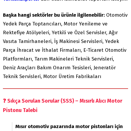
Başka hangi sektörler bu ürünle ilgilenebilir:
Otomotiv
Yedek Parça Toptancıları, Motor Yenileme ve
Rektefiye Atölyeleri, Yetkili ve Özel Servisler, Ağır
Vasıta Tamirhaneleri, İş Makinesi Servisleri, Yedek
Parça İhracat ve İthalat Firmaları, E-Ticaret Otomotiv
Platformları, Tarım Makineleri Teknik Servisleri,
Deniz Araçları Bakım Onarım Tesisleri, Jeneratör
Teknik Servisleri, Motor Üretim Fabrikaları
❓
Sıkça Sorulan Sorular (SSS) – Mısırlı Alıcı Motor
Pistonu Talebi
Mısır otomotiv pazarında motor pistonları için