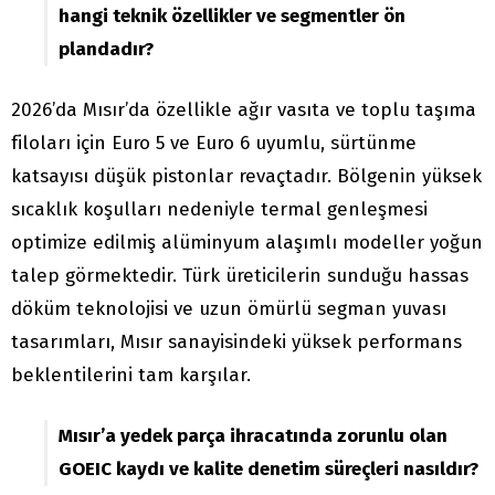
hangi teknik özellikler ve segmentler ön
plandadır?
2026’da Mısır’da özellikle ağır vasıta ve toplu taşıma
filoları için Euro 5 ve Euro 6 uyumlu, sürtünme
katsayısı düşük pistonlar revaçtadır. Bölgenin yüksek
sıcaklık koşulları nedeniyle termal genleşmesi
optimize edilmiş alüminyum alaşımlı modeller yoğun
talep görmektedir. Türk üreticilerin sunduğu hassas
döküm teknolojisi ve uzun ömürlü segman yuvası
tasarımları, Mısır sanayisindeki yüksek performans
beklentilerini tam karşılar.
Mısır’a yedek parça ihracatında zorunlu olan
GOEIC kaydı ve kalite denetim süreçleri nasıldır?