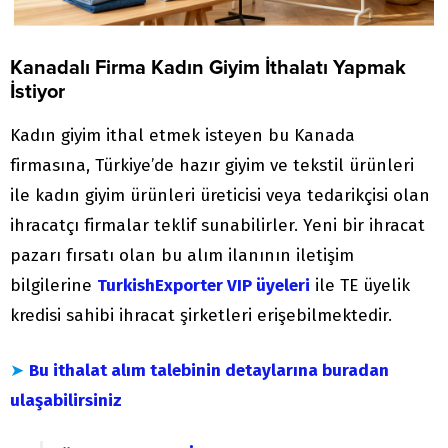
Kanadalı Firma Kadın Giyim İthalatı Yapmak
İstiyor
Kadın giyim ithal etmek isteyen bu Kanada
firmasına, Türkiye’de hazır giyim ve tekstil ürünleri
ile kadın giyim ürünleri üreticisi veya tedarikçisi olan
ihracatçı firmalar teklif sunabilirler. Yeni bir ihracat
pazarı fırsatı olan bu alım ilanının iletişim
bilgilerine
TurkishExporter VIP üyeleri
ile TE üyelik
kredisi sahibi ihracat şirketleri erişebilmektedir.
➤
Bu ithalat alım talebinin detaylarına buradan
ulaşabilirsiniz