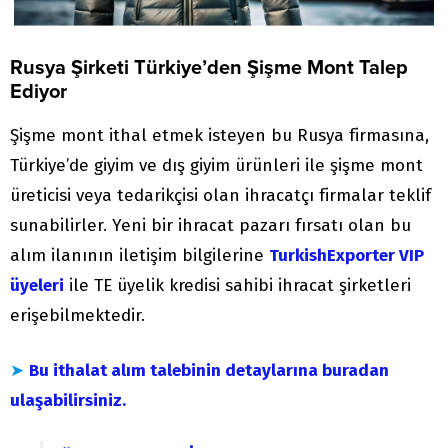
Rusya Şirketi Türkiye’den Şişme Mont Talep
Ediyor
Şişme mont ithal etmek isteyen bu Rusya firmasına,
Türkiye’de giyim ve dış giyim ürünleri ile şişme mont
üreticisi veya tedarikçisi olan ihracatçı firmalar teklif
sunabilirler. Yeni bir ihracat pazarı fırsatı olan bu
alım ilanının iletişim bilgilerine
TurkishExporter VIP
üyeleri
ile TE üyelik kredisi sahibi ihracat şirketleri
erişebilmektedir.
➤
Bu ithalat alım talebinin detaylarına buradan
ulaşabilirsiniz.