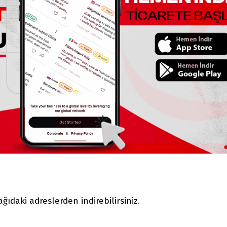
ıdaki adreslerden indirebilirsiniz.