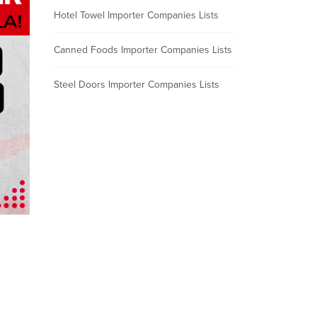
Hotel Towel Importer Companies Lists
Canned Foods Importer Companies Lists
Steel Doors Importer Companies Lists