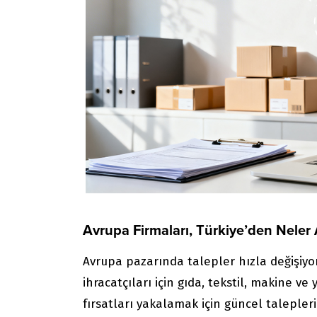
Avrupa Firmaları, Türkiye’den Neler 
Avrupa pazarında talepler hızla değişiyor; 
ihracatçıları için gıda, tekstil, makine v
fırsatları yakalamak için güncel talepleri