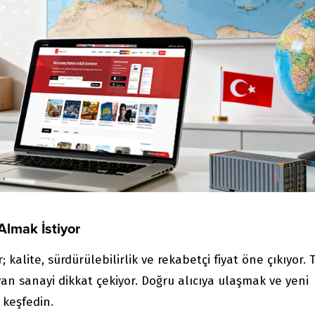
Almak İstiyor
kalite, sürdürülebilirlik ve rekabetçi fiyat öne çıkıyor. 
e yan sanayi dikkat çekiyor. Doğru alıcıya ulaşmak ve yeni
 keşfedin.