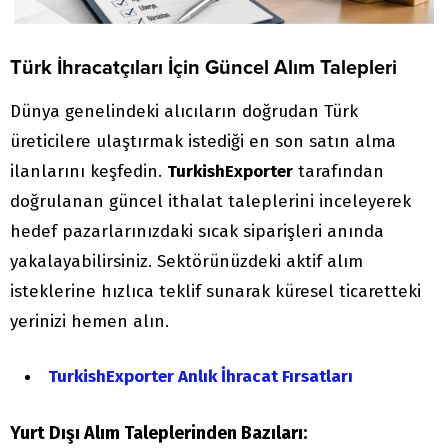
Türk İhracatçıları İçin Güncel Alım Talepleri
Dünya genelindeki alıcıların doğrudan Türk
üreticilere ulaştırmak istediği en son satın alma
ilanlarını keşfedin.
TurkishExporter
tarafından
doğrulanan güncel ithalat taleplerini inceleyerek
hedef pazarlarınızdaki sıcak siparişleri anında
yakalayabilirsiniz. Sektörünüzdeki aktif alım
isteklerine hızlıca teklif sunarak küresel ticaretteki
yerinizi hemen alın.
TurkishExporter Anlık İhracat Fırsatları
Yurt Dışı Alım Taleplerinden Bazıları: