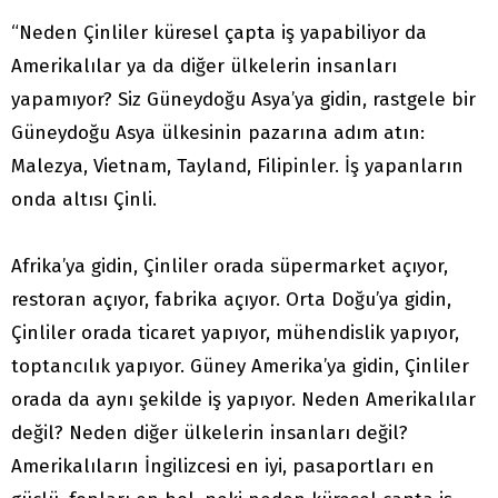
“Neden Çinliler küresel çapta iş yapabiliyor da
Amerikalılar ya da diğer ülkelerin insanları
yapamıyor? Siz Güneydoğu Asya’ya gidin, rastgele bir
Güneydoğu Asya ülkesinin pazarına adım atın:
Malezya, Vietnam, Tayland, Filipinler. İş yapanların
onda altısı Çinli.
Afrika’ya gidin, Çinliler orada süpermarket açıyor,
restoran açıyor, fabrika açıyor. Orta Doğu’ya gidin,
Çinliler orada ticaret yapıyor, mühendislik yapıyor,
toptancılık yapıyor. Güney Amerika’ya gidin, Çinliler
orada da aynı şekilde iş yapıyor. Neden Amerikalılar
değil? Neden diğer ülkelerin insanları değil?
Amerikalıların İngilizcesi en iyi, pasaportları en