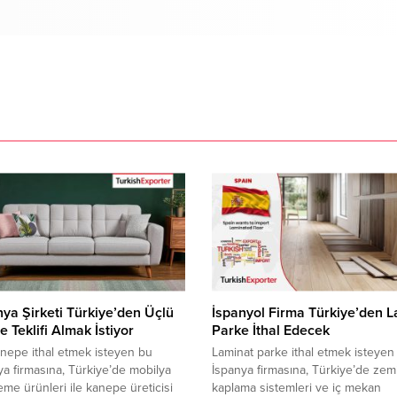
a Şirketi Türkiye’den Üçlü
İspanyol Firma Türkiye’den 
 Teklifi Almak İstiyor
Parke İthal Edecek
nepe ithal etmek isteyen bu
Laminat parke ithal etmek isteyen
 firmasına, Türkiye’de mobilya
İspanya firmasına, Türkiye’de zem
me ürünleri ile kanepe üreticisi
kaplama sistemleri ve iç mekan