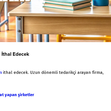
 İthal Edecek
ı
ithal edecek. Uzun dönemli tedarikçi arayan firma,
at yapan şirketler