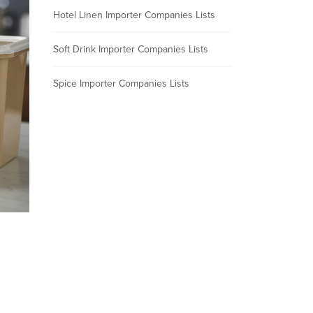
Hotel Linen Importer Companies Lists
Soft Drink Importer Companies Lists
Spice Importer Companies Lists