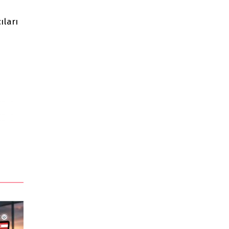
ıları