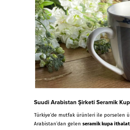
Suudi Arabistan Şirketi Seramik Kup
Türkiye’de mutfak ürünleri ile porselen üre
Arabistan’dan gelen
seramik kupa ithalat