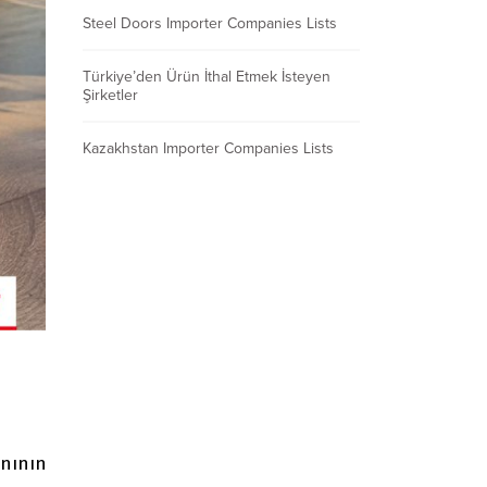
Steel Doors Importer Companies Lists
Türkiye’den Ürün İthal Etmek İsteyen
Şirketler
Kazakhstan Importer Companies Lists
anının