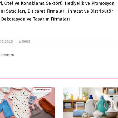
ri, Otel ve Konaklama Sektörü, Hediyelik ve Promosyon
 Satıcıları, E-ticaret Firmaları, İhracat ve Distribütör
i, Dekorasyon ve Tasarım Firmaları
.09.2025
5993
 Arabistan