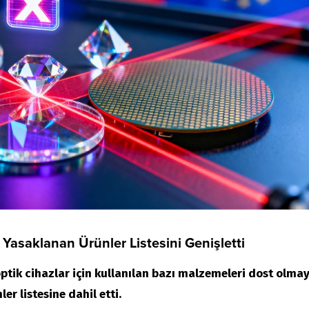
Yasaklanan Ürünler Listesini Genişletti
ptik cihazlar için kullanılan bazı malzemeleri dost olma
er listesine dahil etti.