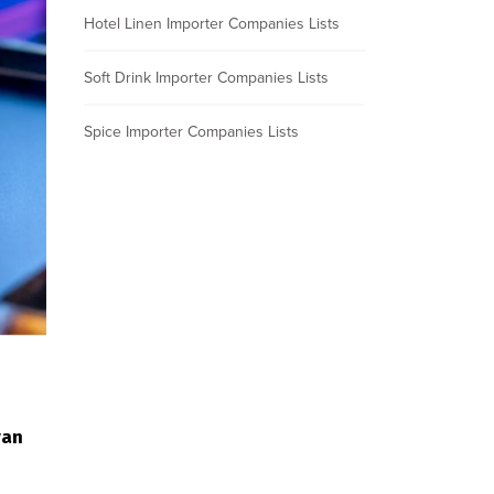
Hotel Linen Importer Companies Lists
Soft Drink Importer Companies Lists
Spice Importer Companies Lists
yan