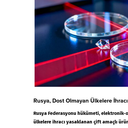
Rusya, Dost Olmayan Ülkelere İhracı 
Rusya Federasyonu hükümeti, elektronik-o
ülkelere ihracı yasaklanan çift amaçlı ürünl