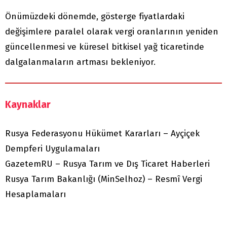
Önümüzdeki dönemde, gösterge fiyatlardaki
değişimlere paralel olarak vergi oranlarının yeniden
güncellenmesi ve küresel bitkisel yağ ticaretinde
dalgalanmaların artması bekleniyor.
Kaynaklar
Rusya Federasyonu Hükümet Kararları – Ayçiçek
Dempferi Uygulamaları
GazetemRU – Rusya Tarım ve Dış Ticaret Haberleri
Rusya Tarım Bakanlığı (MinSelhoz) – Resmî Vergi
Hesaplamaları