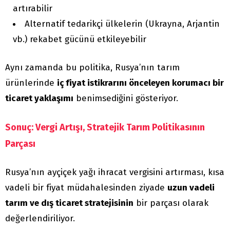
artırabilir
Alternatif tedarikçi ülkelerin (Ukrayna, Arjantin
vb.) rekabet gücünü etkileyebilir
Aynı zamanda bu politika, Rusya’nın tarım
ürünlerinde
iç fiyat istikrarını önceleyen korumacı bir
ticaret yaklaşımı
benimsediğini gösteriyor.
Sonuç: Vergi Artışı, Stratejik Tarım Politikasının
Parçası
Rusya’nın ayçiçek yağı ihracat vergisini artırması, kısa
vadeli bir fiyat müdahalesinden ziyade
uzun vadeli
tarım ve dış ticaret stratejisinin
bir parçası olarak
değerlendiriliyor.