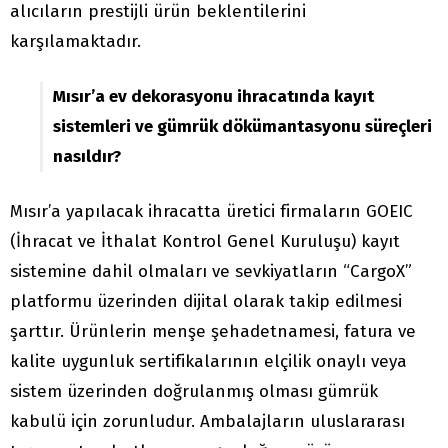
alıcıların prestijli ürün beklentilerini
karşılamaktadır.
Mısır’a ev dekorasyonu ihracatında kayıt
sistemleri ve gümrük dökümantasyonu süreçleri
nasıldır?
Mısır’a yapılacak ihracatta üretici firmaların GOEIC
(İhracat ve İthalat Kontrol Genel Kuruluşu) kayıt
sistemine dahil olmaları ve sevkiyatların “CargoX”
platformu üzerinden dijital olarak takip edilmesi
şarttır. Ürünlerin menşe şehadetnamesi, fatura ve
kalite uygunluk sertifikalarının elçilik onaylı veya
sistem üzerinden doğrulanmış olması gümrük
kabulü için zorunludur. Ambalajların uluslararası