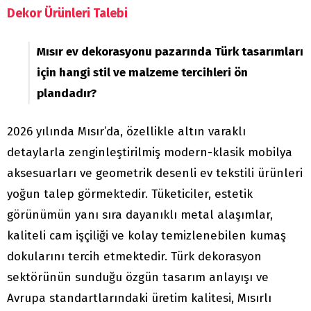
Dekor Ürünleri Talebi
Mısır ev dekorasyonu pazarında Türk tasarımları
için hangi stil ve malzeme tercihleri ön
plandadır?
2026 yılında Mısır’da, özellikle altın varaklı
detaylarla zenginleştirilmiş modern-klasik mobilya
aksesuarları ve geometrik desenli ev tekstili ürünleri
yoğun talep görmektedir. Tüketiciler, estetik
görünümün yanı sıra dayanıklı metal alaşımlar,
kaliteli cam işçiliği ve kolay temizlenebilen kumaş
dokularını tercih etmektedir. Türk dekorasyon
sektörünün sunduğu özgün tasarım anlayışı ve
Avrupa standartlarındaki üretim kalitesi, Mısırlı