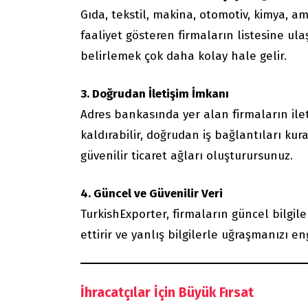
Gıda, tekstil, makina, otomotiv, kimya, 
faaliyet gösteren firmaların listesine ul
belirlemek çok daha kolay hale gelir.
3. Doğrudan İletişim İmkanı
Adres bankasında yer alan firmaların ilet
kaldırabilir, doğrudan iş bağlantıları ku
güvenilir ticaret ağları oluşturursunuz.
4. Güncel ve Güvenilir Veri
TurkishExporter, firmaların güncel bilgile
ettirir ve yanlış bilgilerle uğraşmanızı en
İhracatçılar İçin Büyük Fırsat