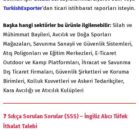
TurkishExporter
’dan ticari istihbarat raporları isteyin.
Başka hangi sektörler bu ürünle ilgilenebilir:
Silah ve
Mühimmat Bayileri, Avcılık ve Doğa Sporları
Mağazaları, Savunma Sanayii ve Güvenlik Sistemleri,
Atış Poligonları ve Eğitim Merkezleri, E-Ticaret
Outdoor ve Kamp Platformları, İhracat ve Savunma
Dış Ticaret Firmaları, Güvenlik Şirketleri ve Koruma
Birimleri, Kolluk Kuvvetleri ve Askeri Tedarikçiler,
Kara Avcılığı ve Atıcılık Kulüpleri
❓
Sıkça Sorulan Sorular (SSS) – İngiliz Alıcı Tüfek
İthalat Talebi