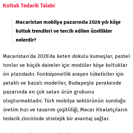
Koltuk Tedarik Talebi
Macaristan mobilya pazarında 2026 yılı köşe
koltuk trendleri ve tercih edilen özellikler
nelerdir?
Macaristan’da 2026’da keten dokulu kumaşlar, pastel
tonlar ve küçük daireler için modüler köşe koltuklar
ön plandadır. Fonksiyonellik arayan tüketiciler için
yataklı ve bazalı modeller, Budapeşte perakende
pazarında en çok satan ürün grubunu
oluşturmaktadır. Türk mobilya sektörünün sunduğu
üretim hızı ve tasarım çeşitliliği, Macar ithalatçıların
tedarik zincirinde stratejik bir avantaj sağlar.