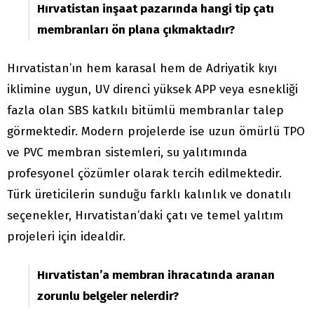
Hırvatistan inşaat pazarında hangi tip çatı
membranları ön plana çıkmaktadır?
Hırvatistan’ın hem karasal hem de Adriyatik kıyı
iklimine uygun, UV direnci yüksek APP veya esnekliği
fazla olan SBS katkılı bitümlü membranlar talep
görmektedir. Modern projelerde ise uzun ömürlü TPO
ve PVC membran sistemleri, su yalıtımında
profesyonel çözümler olarak tercih edilmektedir.
Türk üreticilerin sunduğu farklı kalınlık ve donatılı
seçenekler, Hırvatistan’daki çatı ve temel yalıtım
projeleri için idealdir.
Hırvatistan’a membran ihracatında aranan
zorunlu belgeler nelerdir?