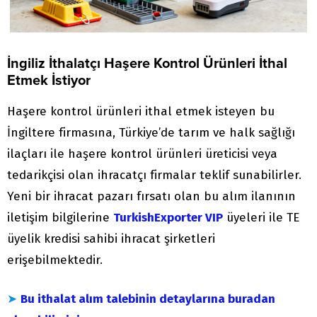
İngiliz İthalatçı Haşere Kontrol Ürünleri İthal
Etmek İstiyor
Haşere kontrol ürünleri ithal etmek isteyen bu
İngiltere firmasına, Türkiye’de tarım ve halk sağlığı
ilaçları ile haşere kontrol ürünleri üreticisi veya
tedarikçisi olan ihracatçı firmalar teklif sunabilirler.
Yeni bir ihracat pazarı fırsatı olan bu alım ilanının
iletişim bilgilerine
TurkishExporter VIP
üyeleri ile TE
üyelik kredisi sahibi ihracat şirketleri
erişebilmektedir.
➤
Bu ithalat alım talebinin detaylarına buradan