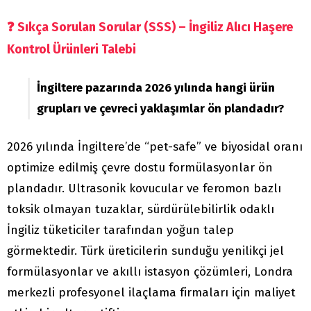
❓
Sıkça Sorulan Sorular (SSS) – İngiliz Alıcı Haşere
Kontrol Ürünleri Talebi
İngiltere pazarında 2026 yılında hangi ürün
grupları ve çevreci yaklaşımlar ön plandadır?
2026 yılında İngiltere’de “pet-safe” ve biyosidal oranı
optimize edilmiş çevre dostu formülasyonlar ön
plandadır. Ultrasonik kovucular ve feromon bazlı
toksik olmayan tuzaklar, sürdürülebilirlik odaklı
İngiliz tüketiciler tarafından yoğun talep
görmektedir. Türk üreticilerin sunduğu yenilikçi jel
formülasyonlar ve akıllı istasyon çözümleri, Londra
merkezli profesyonel ilaçlama firmaları için maliyet