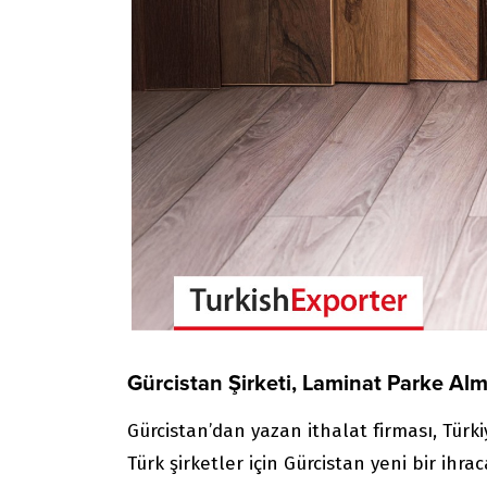
Gürcistan Şirketi, Laminat Parke Alm
Gürcistan’dan yazan ithalat firması, Türk
Türk şirketler için Gürcistan yeni bir ihra