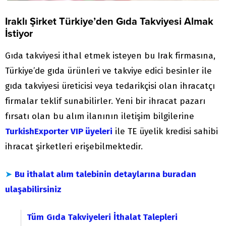
Iraklı Şirket Türkiye’den Gıda Takviyesi Almak
İstiyor
Gıda takviyesi ithal etmek isteyen bu Irak firmasına,
Türkiye’de gıda ürünleri ve takviye edici besinler ile
gıda takviyesi üreticisi veya tedarikçisi olan ihracatçı
firmalar teklif sunabilirler. Yeni bir ihracat pazarı
fırsatı olan bu alım ilanının iletişim bilgilerine
TurkishExporter VIP üyeleri
ile TE üyelik kredisi sahibi
ihracat şirketleri erişebilmektedir.
➤
Bu ithalat alım talebinin detaylarına buradan
ulaşabilirsiniz
Tüm
Gıda Takviyeleri
İthalat Talepleri