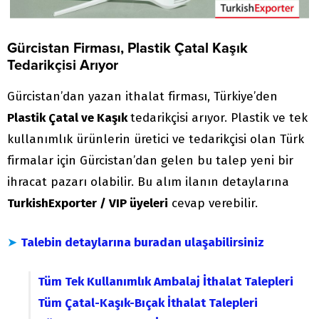
Gürcistan Firması, Plastik Çatal Kaşık
Tedarikçisi Arıyor
Gürcistan’dan yazan ithalat firması, Türkiye’den
Plastik Çatal ve Kaşık
tedarikçisi arıyor. Plastik ve tek
kullanımlık ürünlerin üretici ve tedarikçisi olan Türk
firmalar için Gürcistan’dan gelen bu talep yeni bir
ihracat pazarı olabilir. Bu alım ilanın detaylarına
TurkishExporter / VIP üyeleri
cevap verebilir.
➤
Talebin detaylarına buradan ulaşabilirsiniz
Tüm Tek Kullanımlık Ambalaj İthalat Talepleri
Tüm Çatal-Kaşık-Bıçak İthalat Talepleri