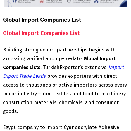
Global Import Companies List
Global Import Companies List
Building strong export partnerships begins with
accessing verified and up-to-date
Global Import
Companies Lists
. TurkishExporter’s extensive
Import
Export Trade Leads
provides exporters with direct
access to thousands of active importers across every
major industry—from textiles and food to machinery,
construction materials, chemicals, and consumer
goods.
Egypt company to import Cyanoacrylate Adhesive