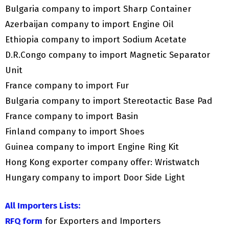
Bulgaria company to import Sharp Container
Azerbaijan company to import Engine Oil
Ethiopia company to import Sodium Acetate
D.R.Congo company to import Magnetic Separator
Unit
France company to import Fur
Bulgaria company to import Stereotactic Base Pad
France company to import Basin
Finland company to import Shoes
Guinea company to import Engine Ring Kit
Hong Kong exporter company offer: Wristwatch
Hungary company to import Door Side Light
All Importers Lists:
RFQ form
for Exporters and Importers