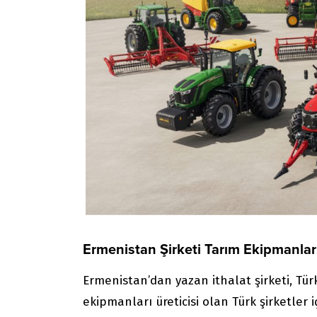
Ermenistan Şirketi Tarım Ekipmanlar
Ermenistan’dan yazan ithalat şirketi, Tü
ekipmanları üreticisi olan Türk şirketler