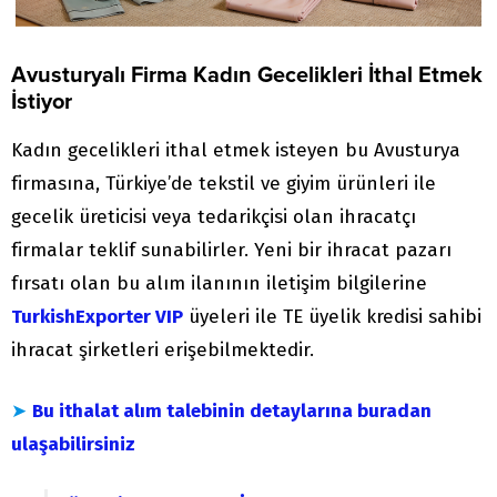
Avusturyalı Firma Kadın Gecelikleri İthal Etmek
İstiyor
Kadın gecelikleri ithal etmek isteyen bu Avusturya
firmasına, Türkiye’de tekstil ve giyim ürünleri ile
gecelik üreticisi veya tedarikçisi olan ihracatçı
firmalar teklif sunabilirler. Yeni bir ihracat pazarı
fırsatı olan bu alım ilanının iletişim bilgilerine
TurkishExporter VIP
üyeleri ile TE üyelik kredisi sahibi
ihracat şirketleri erişebilmektedir.
➤
Bu ithalat alım talebinin detaylarına buradan
ulaşabilirsiniz