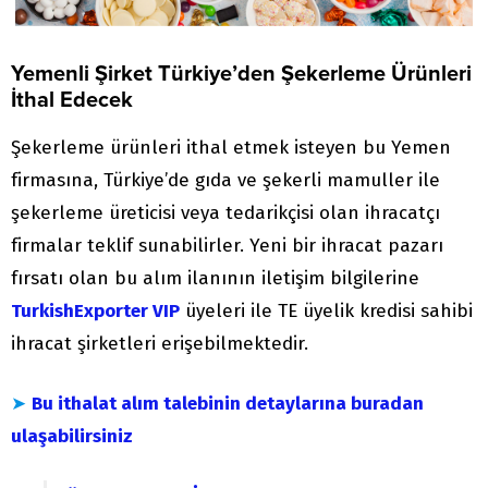
Yemenli Şirket Türkiye’den Şekerleme Ürünleri
İthal Edecek
Şekerleme ürünleri ithal etmek isteyen bu Yemen
firmasına, Türkiye’de gıda ve şekerli mamuller ile
şekerleme üreticisi veya tedarikçisi olan ihracatçı
firmalar teklif sunabilirler. Yeni bir ihracat pazarı
fırsatı olan bu alım ilanının iletişim bilgilerine
TurkishExporter VIP
üyeleri ile TE üyelik kredisi sahibi
ihracat şirketleri erişebilmektedir.
➤
Bu ithalat alım talebinin detaylarına buradan
ulaşabilirsiniz