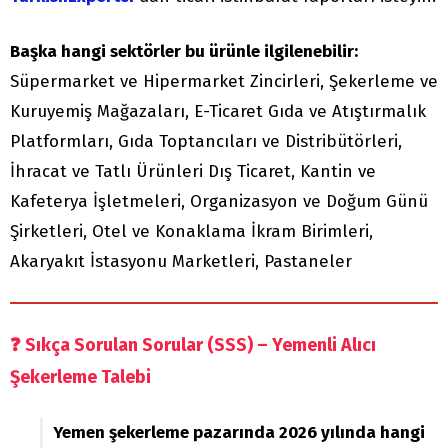
Başka hangi sektörler bu ürünle ilgilenebilir:
Süpermarket ve Hipermarket Zincirleri, Şekerleme ve
Kuruyemiş Mağazaları, E-Ticaret Gıda ve Atıştırmalık
Platformları, Gıda Toptancıları ve Distribütörleri,
İhracat ve Tatlı Ürünleri Dış Ticaret, Kantin ve
Kafeterya İşletmeleri, Organizasyon ve Doğum Günü
Şirketleri, Otel ve Konaklama İkram Birimleri,
Akaryakıt İstasyonu Marketleri, Pastaneler
❓
Sıkça Sorulan Sorular (SSS) – Yemenli Alıcı
Şekerleme Talebi
Yemen şekerleme pazarında 2026 yılında hangi