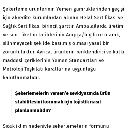
Şekerleme ürünlerinin Yemen gümrüklerinden geçişi
için akredite kurumlardan alınan Helal Sertifikası ve
Sağlık Sertifikası birincil şarttır. Ambalajlarda üretim
ve son tüketim tarihlerinin Arapça/İngilizce olarak,
silinmeyecek şekilde basılmış olması yasal bir
zorunluluktur. Ayrıca, ürünlerin renklendirici ve katkı
maddesi içeriklerinin Yemen Standartları ve
Metroloji Teşkilatı kurallarına uygunluğu
kanıtlanmalıdır.
Şekerlemelerin Yemen’e sevkiyatında ürün
stabilitesini korumak için lojistik nasıl
planlanmalıdır?
Sıcak iklim nedeniyle şekerlemelerin formunu