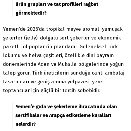
ürün grupları ve tat profilleri rağbet
görmektedir?
Yemen’de 2026’da tropikal meyve aromalı yumuşak
şekerler (jelly), dolgulu sert şekerler ve ekonomik
paketli lolipoplar ön plandadır. Geleneksel Türk
lokumu ve helva çeşitleri, özellikle dini bayram
dönemlerinde Aden ve Mukalla bölgelerinde yoğun
talep görür. Türk üreticilerin sunduğu canlı ambalaj
tasarımları ve geniş aroma yelpazesi, yerel
toptancılar için güçlü bir tercih sebebidir.
Yemen’e gıda ve şekerleme ihracatında olan
sertifikalar ve Arapça etiketleme kuralları
nelerdir?