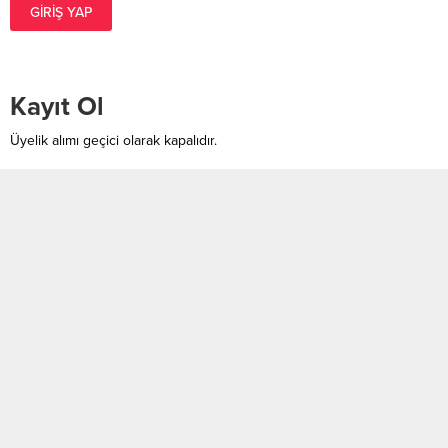
GIRIŞ YAP
Kayıt Ol
Üyelik alımı geçici olarak kapalıdır.