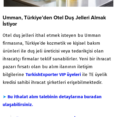
Umman, Türkiye’den Otel Duş Jelleri Almak
İstiyor
Otel duş jelleri ithal etmek isteyen bu Umman
firmasına, Türkiye’de kozmetik ve kişisel bakım
ürünleri ile duş jeli üreticisi veya tedarikçisi olan
ihracatçı firmalar teklif sunabilirler. Yeni bir ihracat
pazarı fırsatı olan bu alım ilanının iletişim
bilgilerine
TurkishExporter VIP üyeleri
ile TE üyelik
kredisi sahibi ihracat şirketleri erişebilmektedir.
➤
Bu ithalat alım talebinin detaylarına buradan
ulaşabilirsiniz.