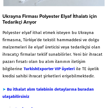
Ukrayna Firması Polyester Elyaf İthalatı için
Tedarikçi Arıyor
Polyester elyaf ithal etmek isteyen bu Ukrayna
firmasına, Türkiye’de tekstil hammaddesi ve dolgu
malzemeleri ile elyaf üreticisi veya tedarikçisi olan
ihracatçı firmalar teklif sunabilirler. Yeni bir ihracat
pazarı fırsatı olan bu alım ilanının iletişim
bilgilerine
TurkishExporter VIP üyeleri
ile TE üyelik
kredisi sahibi ihracat şirketleri erişebilmektedir.
➤
Bu ithalat alım talebinin detaylarına buradan
ulaşabilirsiniz