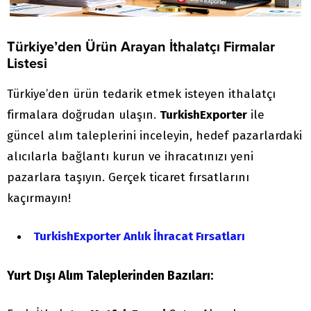
Türkiye’den Ürün Arayan İthalatçı Firmalar
Listesi
Türkiye’den ürün tedarik etmek isteyen ithalatçı
firmalara doğrudan ulaşın.
TurkishExporter
ile
güncel alım taleplerini inceleyin, hedef pazarlardaki
alıcılarla bağlantı kurun ve ihracatınızı yeni
pazarlara taşıyın. Gerçek ticaret fırsatlarını
kaçırmayın!
TurkishExporter Anlık İhracat Fırsatları
Yurt Dışı Alım Taleplerinden Bazıları: