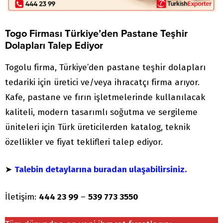
Togo Firması Türkiye’den Pastane Teşhir
Dolapları Talep Ediyor
Togolu firma, Türkiye’den pastane teşhir dolapları
tedariki için üretici ve/veya ihracatçı firma arıyor.
Kafe, pastane ve fırın işletmelerinde kullanılacak
kaliteli, modern tasarımlı soğutma ve sergileme
üniteleri için Türk üreticilerden katalog, teknik
özellikler ve fiyat teklifleri talep ediyor.
➤
Talebin detaylarına buradan ulaşabilirsiniz.
İletişim:
444 23 99
–
539 773 3550