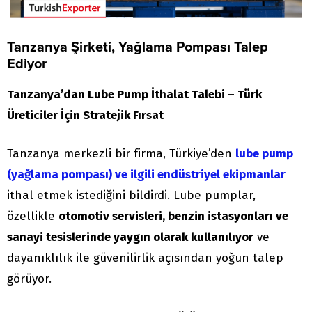
Tanzanya Şirketi, Yağlama Pompası Talep
Ediyor
Tanzanya’dan Lube Pump İthalat Talebi – Türk
Üreticiler İçin Stratejik Fırsat
Tanzanya merkezli bir firma, Türkiye’den
lube pump
(yağlama pompası) ve ilgili endüstriyel ekipmanlar
ithal etmek istediğini bildirdi. Lube pumplar,
özellikle
otomotiv servisleri, benzin istasyonları ve
sanayi tesislerinde yaygın olarak kullanılıyor
ve
dayanıklılık ile güvenilirlik açısından yoğun talep
görüyor.