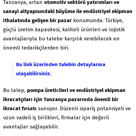
Tanzanya, artan
otomotiv sektörü yatırımları ve
sanayi altyapısındaki büyüme ile endüstriyel ekipman
ithalatında gelişen bir pazar
konumunda. Türkiye,
güçlü üretim kapasitesi, kaliteli ürünleri ve lojistik
avantajlarıyla bu talebe karşılık verebilecek en
önemli tedarikçilerden biri.
Bu link üzerinden talebin detaylarına
ulaşabilirsiniz.
Bu talep,
pompa üreticileri ve endüstriyel ekipman
ihracatçıları için Tanzanya pazarında önemli bir
ihracat fırsatı
sunuyor. Düzenli sipariş potansiyeli ve
uzun vadeli iş birlikleri, firmalar için değerli
avantajlar sağlayabilir.