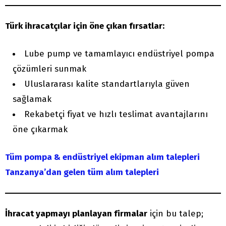
Türk ihracatçılar için öne çıkan fırsatlar:
Lube pump ve tamamlayıcı endüstriyel pompa
çözümleri sunmak
Uluslararası kalite standartlarıyla güven
sağlamak
Rekabetçi fiyat ve hızlı teslimat avantajlarını
öne çıkarmak
Tüm pompa & endüstriyel ekipman alım talepleri
Tanzanya’dan gelen tüm alım talepleri
İhracat yapmayı planlayan firmalar
için bu talep;