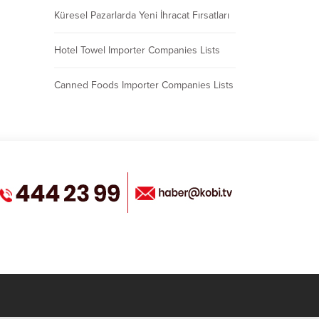
Küresel Pazarlarda Yeni İhracat Fırsatları
Hotel Towel Importer Companies Lists
Canned Foods Importer Companies Lists