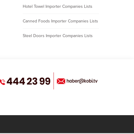
Hotel Towel Importer Companies Lists
Canned Foods Importer Companies Lists
Steel Doors Importer Companies Lists