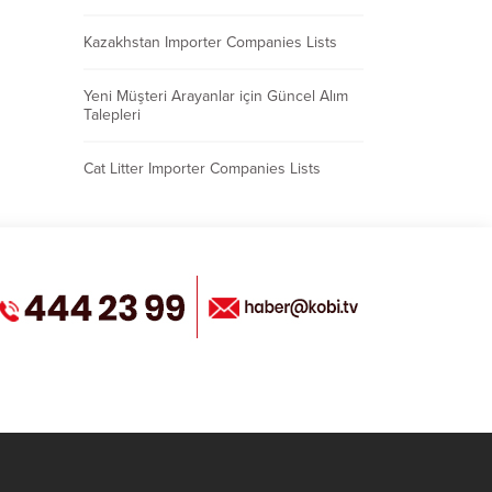
Kazakhstan Importer Companies Lists
Yeni Müşteri Arayanlar için Güncel Alım
Talepleri
Cat Litter Importer Companies Lists