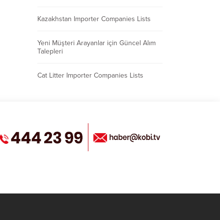
Kazakhstan Importer Companies Lists
Yeni Müşteri Arayanlar için Güncel Alım
Talepleri
Cat Litter Importer Companies Lists