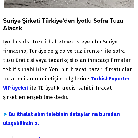
Suriye Şirketi Türkiye’den İyotlu Sofra Tuzu
Alacak
İyotlu sofra tuzu ithal etmek isteyen bu Suriye
firmasına, Türkiye’de gıda ve tuz ürünleri ile sofra
tuzu üreticisi veya tedarikçisi olan ihracatçı firmalar
teklif sunabilirler. Yeni bir ihracat pazarı fırsatı olan
bu alım ilanının iletişim bilgilerine
TurkishExporter
VIP üyeleri
ile TE üyelik kredisi sahibi ihracat
şirketleri erişebilmektedir.
➤
Bu ithalat alım talebinin detaylarına buradan
ulaşabilirsiniz.