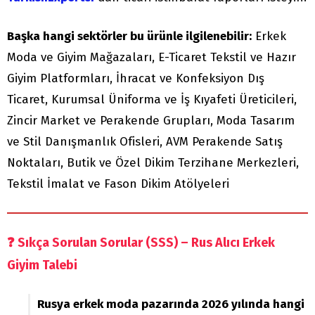
Başka hangi sektörler bu ürünle ilgilenebilir:
Erkek
Moda ve Giyim Mağazaları, E-Ticaret Tekstil ve Hazır
Giyim Platformları, İhracat ve Konfeksiyon Dış
Ticaret, Kurumsal Üniforma ve İş Kıyafeti Üreticileri,
Zincir Market ve Perakende Grupları, Moda Tasarım
ve Stil Danışmanlık Ofisleri, AVM Perakende Satış
Noktaları, Butik ve Özel Dikim Terzihane Merkezleri,
Tekstil İmalat ve Fason Dikim Atölyeleri
❓
Sıkça Sorulan Sorular (SSS) – Rus Alıcı Erkek
Giyim Talebi
Rusya erkek moda pazarında 2026 yılında hangi