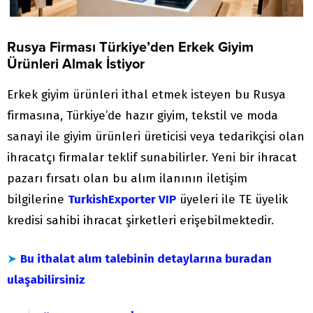
Rusya Firması Türkiye’den Erkek Giyim
Ürünleri Almak İstiyor
Erkek giyim ürünleri ithal etmek isteyen bu Rusya
firmasına, Türkiye’de hazır giyim, tekstil ve moda
sanayi ile giyim ürünleri üreticisi veya tedarikçisi olan
ihracatçı firmalar teklif sunabilirler. Yeni bir ihracat
pazarı fırsatı olan bu alım ilanının iletişim
bilgilerine
TurkishExporter VIP
üyeleri ile TE üyelik
kredisi sahibi ihracat şirketleri erişebilmektedir.
➤
Bu ithalat alım talebinin detaylarına buradan
ulaşabilirsiniz