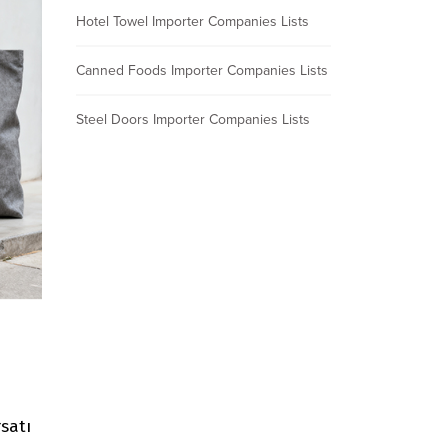
Hotel Towel Importer Companies Lists
Canned Foods Importer Companies Lists
Steel Doors Importer Companies Lists
rsatı