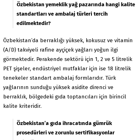
Özbekistan yemeklik yağ pazarında hangi kalite
standartları ve ambalaj türleri tercih
edilmektedir?
Özbekistan’da berraklığı yüksek, kokusuz ve vitamin
(A/D) takviyeli rafine ayçiçek yağları yoğun ilgi
görmektedir. Perakende sektörü için 1, 2 ve 5 litrelik
PET şişeler, endüstriyel mutfaklar için ise 18 litrelik
tenekeler standart ambalaj formlarıdır. Türk
yağlarının sunduğu yüksek asidite direnci ve
berraklık, bölgedeki gıda toptancıları için birincil
kalite kriteridir.
Özbekistan’a gıda ihracatında gümrük
prosedürleri ve zorunlu sertifikasyonlar