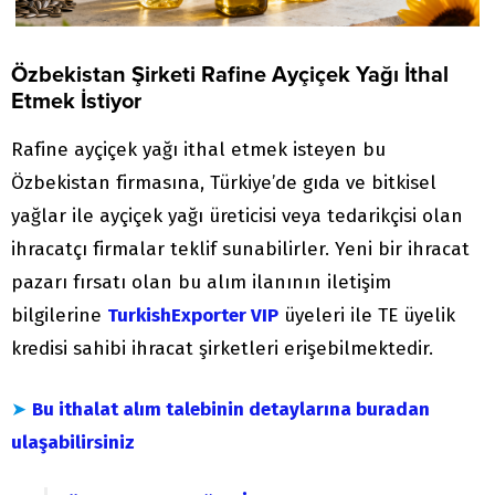
Özbekistan Şirketi Rafine Ayçiçek Yağı İthal
Etmek İstiyor
Rafine ayçiçek yağı ithal etmek isteyen bu
Özbekistan firmasına, Türkiye’de gıda ve bitkisel
yağlar ile ayçiçek yağı üreticisi veya tedarikçisi olan
ihracatçı firmalar teklif sunabilirler. Yeni bir ihracat
pazarı fırsatı olan bu alım ilanının iletişim
bilgilerine
TurkishExporter VIP
üyeleri ile TE üyelik
kredisi sahibi ihracat şirketleri erişebilmektedir.
➤
Bu ithalat alım talebinin detaylarına buradan
ulaşabilirsiniz